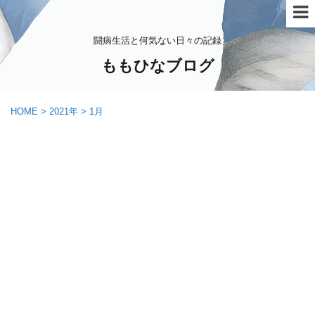
闘病生活と何気ない日々の記録
ももひなブログ
HOME
>
2021年
>
1月