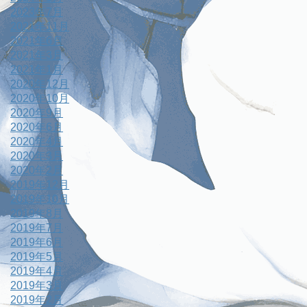
2023年7月
2021年11月
2021年6月
2021年3月
2021年1月
2020年12月
2020年10月
2020年9月
2020年6月
2020年4月
2020年3月
2020年2月
2019年12月
2019年10月
2019年8月
2019年7月
2019年6月
2019年5月
2019年4月
2019年3月
2019年2月