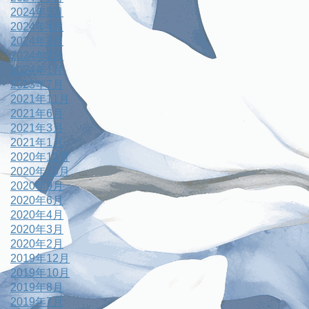
2024年5月
2024年4月
2024年3月
2024年2月
2024年1月
2023年7月
2021年11月
2021年6月
2021年3月
2021年1月
2020年12月
2020年10月
2020年9月
2020年6月
2020年4月
2020年3月
2020年2月
2019年12月
2019年10月
2019年8月
2019年7月