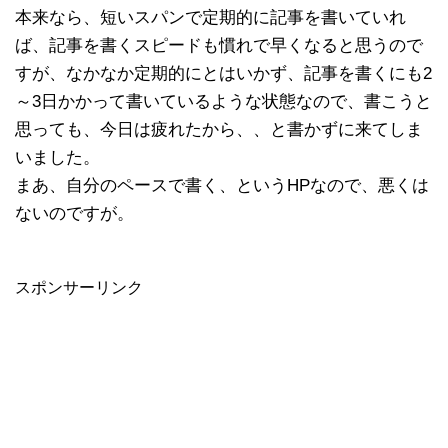
本来なら、短いスパンで定期的に記事を書いていれ
ば、記事を書くスピードも慣れで早くなると思うので
すが、なかなか定期的にとはいかず、記事を書くにも2
～3日かかって書いているような状態なので、書こうと
思っても、今日は疲れたから、、と書かずに来てしま
いました。
まあ、自分のペースで書く、というHPなので、悪くは
ないのですが。
スポンサーリンク