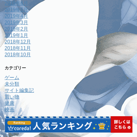
2019年6月
2019年5月
2019年4月
2019年3月
2019年2月
2019年1月
2018年12月
2018年11月
2018年10月
カテゴリー
ゲーム
未分類
サイト編集記
買い物
健康
映画