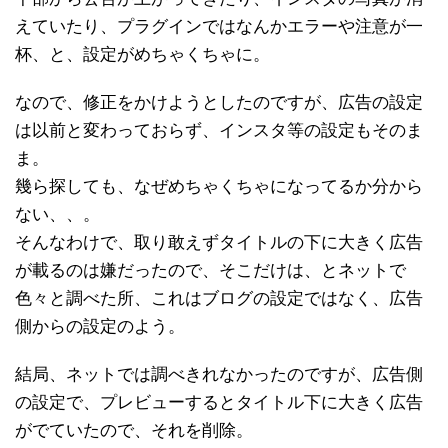
えていたり、プラグインではなんかエラーや注意が一
杯、と、設定がめちゃくちゃに。
なので、修正をかけようとしたのですが、広告の設定
は以前と変わっておらず、インスタ等の設定もそのま
ま。
幾ら探しても、なぜめちゃくちゃになってるか分から
ない、、。
そんなわけで、取り敢えずタイトルの下に大きく広告
が載るのは嫌だったので、そこだけは、とネットで
色々と調べた所、これはブログの設定ではなく、広告
側からの設定のよう。
結局、ネットでは調べきれなかったのですが、広告側
の設定で、プレビューするとタイトル下に大きく広告
がでていたので、それを削除。