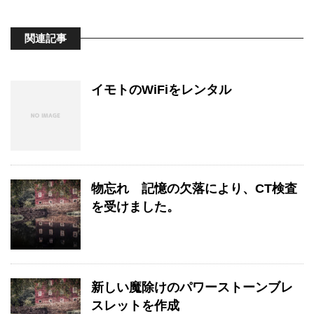
関連記事
イモトのWiFiをレンタル
物忘れ 記憶の欠落により、CT検査
を受けました。
新しい魔除けのパワーストーンブレ
スレットを作成