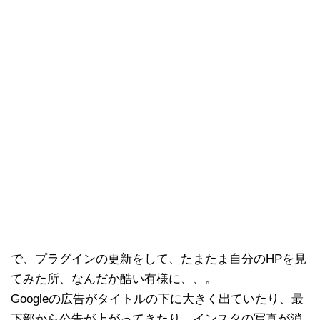
で、プラグインの更新をして、たまたま自分のHPを見
てみた所、なんだか酷い有様に、、。
Googleの広告がタイトルの下に大きく出ていたり、最
下部から公告が上がってきたり、インスタの写真が消