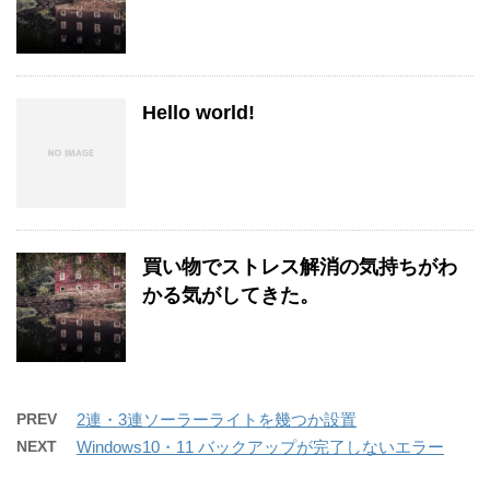
Hello world!
買い物でストレス解消の気持ちがわ
かる気がしてきた。
PREV
2連・3連ソーラーライトを幾つか設置
NEXT
Windows10・11 バックアップが完了しないエラー