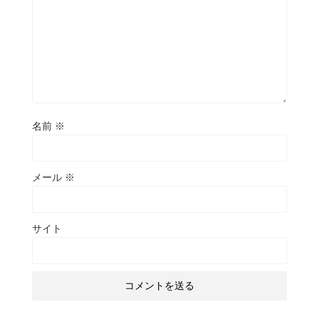
名前
※
メール
※
サイト