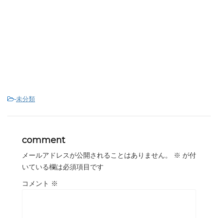
-
未分類
comment
メールアドレスが公開されることはありません。
※
が付
いている欄は必須項目です
コメント
※