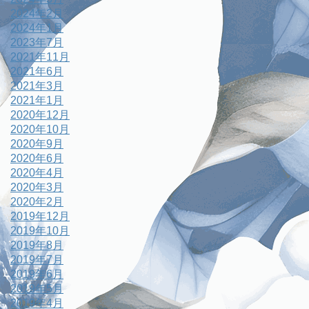
2024年2月
2024年1月
2023年7月
2021年11月
2021年6月
2021年3月
2021年1月
2020年12月
2020年10月
2020年9月
2020年6月
2020年4月
2020年3月
2020年2月
2019年12月
2019年10月
2019年8月
2019年7月
2019年6月
2019年5月
2019年4月