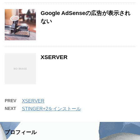
Google AdSenseの広告が表示され
ない
XSERVER
PREV
XSERVER
NEXT
STINGER+2をインストール
プロフィール