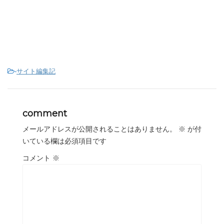
-
サイト編集記
comment
メールアドレスが公開されることはありません。
※
が付
いている欄は必須項目です
コメント
※