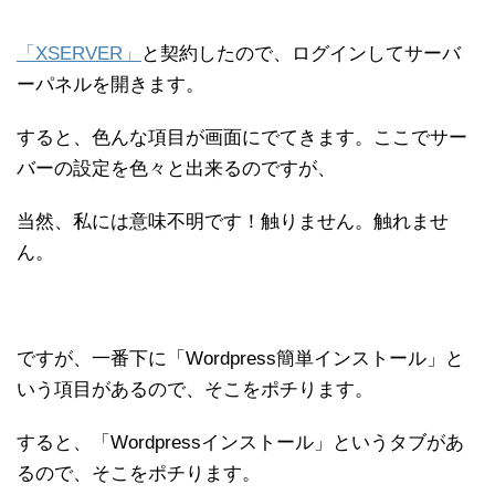
「XSERVER」
と契約したので、ログインしてサーバ
ーパネルを開きます。
すると、色んな項目が画面にでてきます。ここでサー
バーの設定を色々と出来るのですが、
当然、私には意味不明です！触りません。触れませ
ん。
ですが、一番下に「Wordpress簡単インストール」と
いう項目があるので、そこをポチります。
すると、「Wordpressインストール」というタブがあ
るので、そこをポチります。