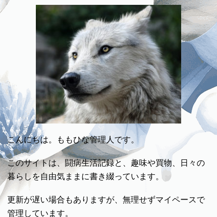
こんにちは。ももひな管理人です。
このサイトは、闘病生活記録と、趣味や買物、日々の
暮らしを自由気ままに書き綴っています。
更新が遅い場合もありますが、無理せずマイペースで
管理しています。