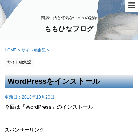
闘病生活と何気ない日々の記録
ももひなブログ
HOME
>
サイト編集記
>
サイト編集記
WordPressをインストール
更新日：
2018年10月20日
今回は「WordPress」のインストール。
スポンサーリンク