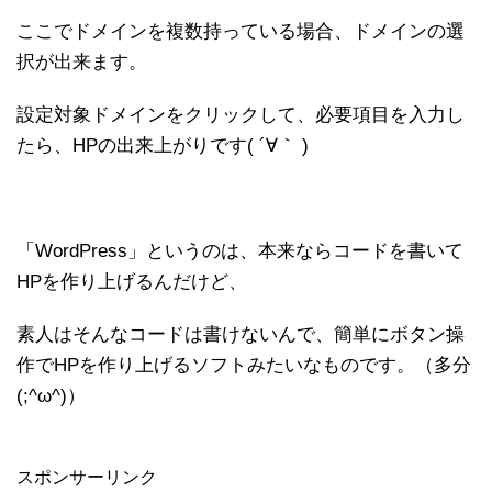
ここでドメインを複数持っている場合、ドメインの選
択が出来ます。
設定対象ドメインをクリックして、必要項目を入力し
たら、HPの出来上がりです( ´∀｀ )
「WordPress」というのは、本来ならコードを書いて
HPを作り上げるんだけど、
素人はそんなコードは書けないんで、簡単にボタン操
作でHPを作り上げるソフトみたいなものです。（多分
(;^ω^)）
スポンサーリンク