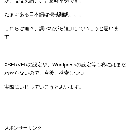
が、ほぼ英語、、。意味不明です。
たまにある日本語は機械翻訳、、。
これらは追々、調べながら追加していこうと思いま
す。
XSERVERの設定や、Wordpressの設定等も私にはまだ
わからないので、今後、検索しつつ、
実際にいじっていこうと思います。
スポンサーリンク