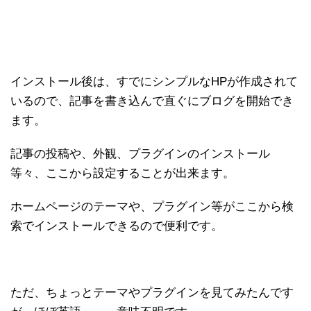
インストール後は、すでにシンプルなHPが作成されて
いるので、記事を書き込んで直ぐにブログを開始でき
ます。
記事の投稿や、外観、プラグインのインストール
等々、ここから設定することが出来ます。
ホームページのテーマや、プラグイン等がここから検
索でインストールできるので便利です。
ただ、ちょっとテーマやプラグインを見てみたんです