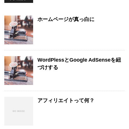
ホームページが真っ白に
WordPlessとGoogle AdSenseを紐
づけする
アフィリエイトって何？