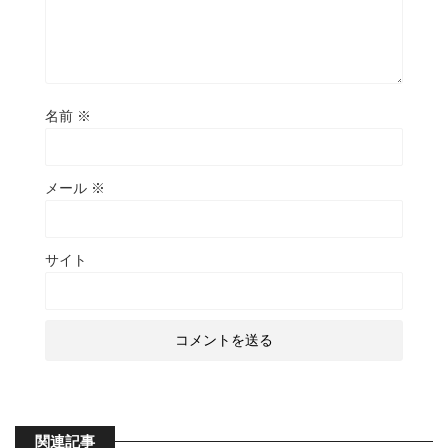
名前
※
メール
※
サイト
関連記事