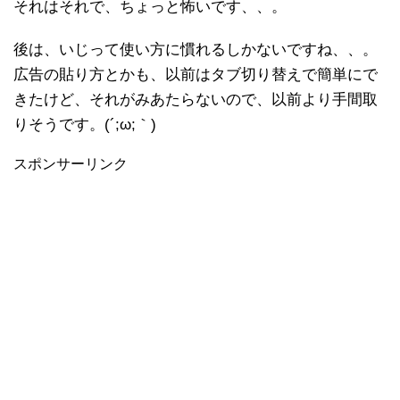
それはそれで、ちょっと怖いです、、。
後は、いじって使い方に慣れるしかないですね、、。
広告の貼り方とかも、以前はタブ切り替えで簡単にで
きたけど、それがみあたらないので、以前より手間取
りそうです。(´;ω;｀)
スポンサーリンク