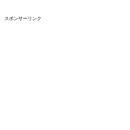
スポンサーリンク