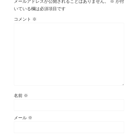
メールアドレスが公開されることはありません。
※
が付
いている欄は必須項目です
コメント
※
名前
※
メール
※