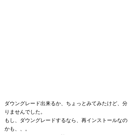
ダウングレード出来るか、ちょっとみてみたけど、分
りませんでした。
もし、ダウングレードするなら、再インストールなの
かも、、。