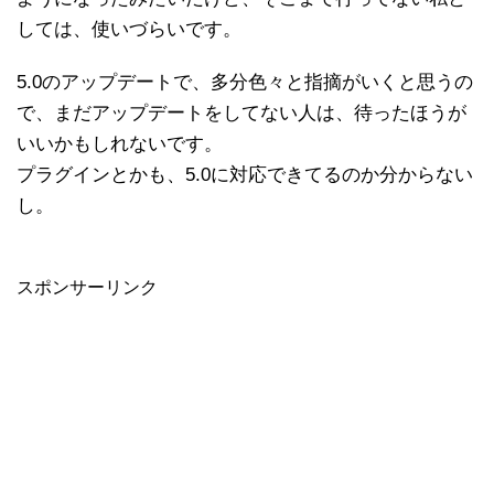
しては、使いづらいです。
5.0のアップデートで、多分色々と指摘がいくと思うの
で、まだアップデートをしてない人は、待ったほうが
いいかもしれないです。
プラグインとかも、5.0に対応できてるのか分からない
し。
スポンサーリンク