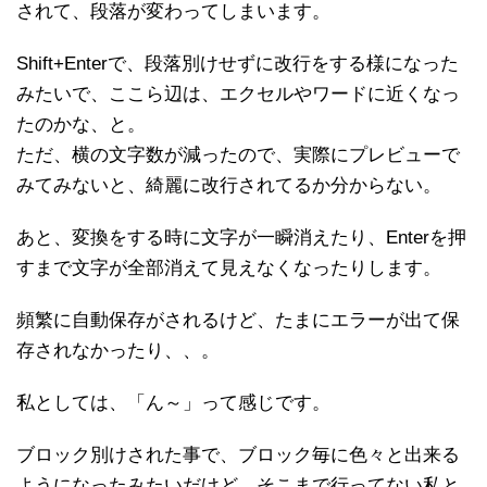
されて、段落が変わってしまいます。
Shift+Enterで、段落別けせずに改行をする様になった
みたいで、ここら辺は、エクセルやワードに近くなっ
たのかな、と。
ただ、横の文字数が減ったので、実際にプレビューで
みてみないと、綺麗に改行されてるか分からない。
あと、変換をする時に文字が一瞬消えたり、Enterを押
すまで文字が全部消えて見えなくなったりします。
頻繁に自動保存がされるけど、たまにエラーが出て保
存されなかったり、、。
私としては、「ん～」って感じです。
ブロック別けされた事で、ブロック毎に色々と出来る
ようになったみたいだけど、そこまで行ってない私と