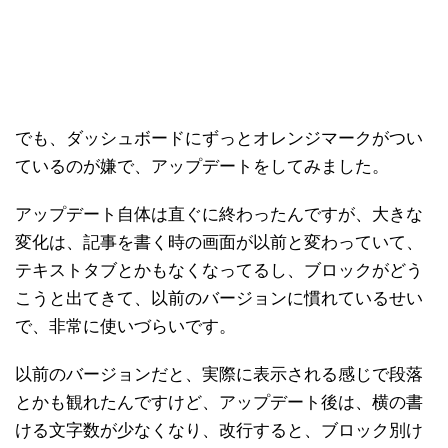
でも、ダッシュボードにずっとオレンジマークがつい
ているのが嫌で、アップデートをしてみました。
アップデート自体は直ぐに終わったんですが、大きな
変化は、記事を書く時の画面が以前と変わっていて、
テキストタブとかもなくなってるし、ブロックがどう
こうと出てきて、以前のバージョンに慣れているせい
で、非常に使いづらいです。
以前のバージョンだと、実際に表示される感じで段落
とかも観れたんですけど、アップデート後は、横の書
ける文字数が少なくなり、改行すると、ブロック別け