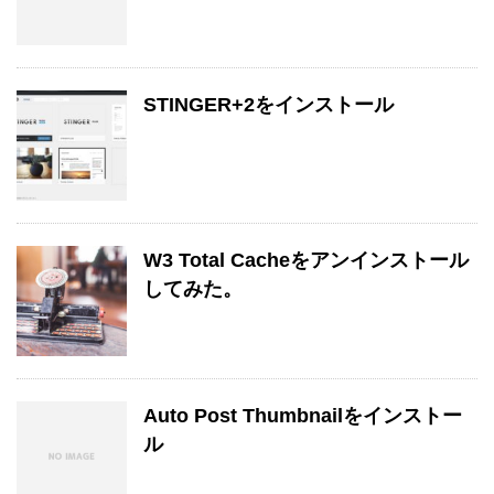
STINGER+2をインストール
W3 Total Cacheをアンインストール
してみた。
Auto Post Thumbnailをインストー
ル