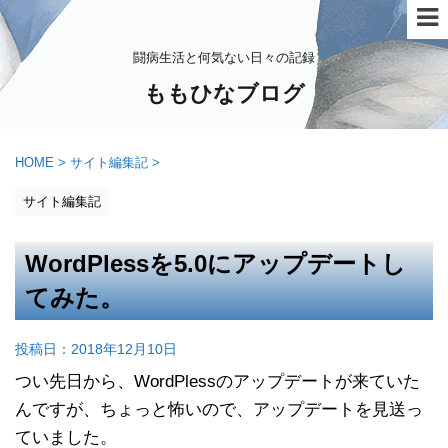
闘病生活と何気ない日々の記録
ももひなブログ
HOME
>
サイト編集記
>
サイト編集記
WordPlessを5.0にアップデートし
てみた。
投稿日：
2018年12月10日
つい先日から、WordPlessのアップデートが来ていた
んですが、ちょっと怖いので、アップデートを見送っ
ていました。