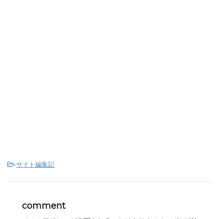
-
サイト編集記
comment