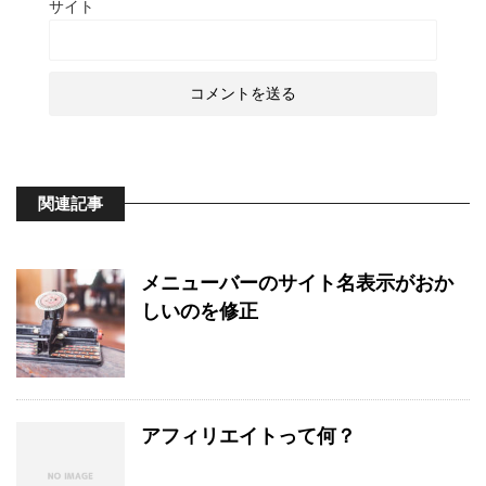
サイト
関連記事
メニューバーのサイト名表示がおか
しいのを修正
アフィリエイトって何？