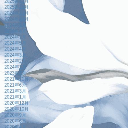
2025年12月
2025年11月
2024年11月
2024年10月
2024年9月
2024年8月
2024年7月
2024年5月
2024年4月
2024年3月
2024年2月
2024年1月
2023年7月
2021年11月
2021年6月
2021年3月
2021年1月
2020年12月
2020年10月
2020年9月
2020年6月
2020年4月