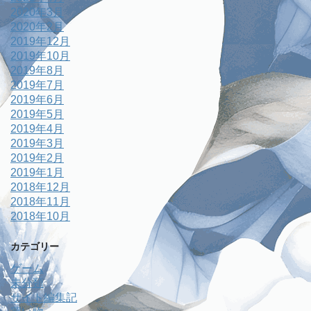
2020年3月
2020年2月
2019年12月
2019年10月
2019年8月
2019年7月
2019年6月
2019年5月
2019年4月
2019年3月
2019年2月
2019年1月
2018年12月
2018年11月
2018年10月
カテゴリー
ゲーム
未分類
サイト編集記